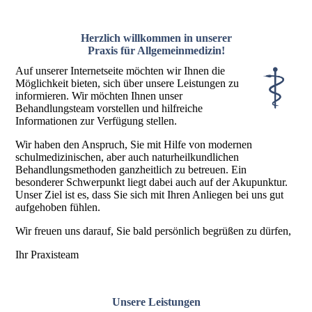
Herzlich willkommen in unserer
Praxis für Allgemeinmedizin!
Auf unserer Internetseite möchten wir Ihnen die
Möglichkeit bieten, sich über unsere Leistungen zu
informieren. Wir möchten Ihnen unser
Behandlungsteam vorstellen und hilfreiche
Informationen zur Verfügung stellen.
Wir haben den Anspruch, Sie mit Hilfe von modernen
schulmedizinischen, aber auch naturheilkundlichen
Behandlungsmethoden ganzheitlich zu betreuen. Ein
besonderer Schwerpunkt liegt dabei auch auf der Akupunktur.
Unser Ziel ist es, dass Sie sich mit Ihren Anliegen bei uns gut
aufgehoben fühlen.
Wir freuen uns darauf, Sie bald persönlich begrüßen zu dürfen,
Ihr Praxisteam
Unsere Leistungen