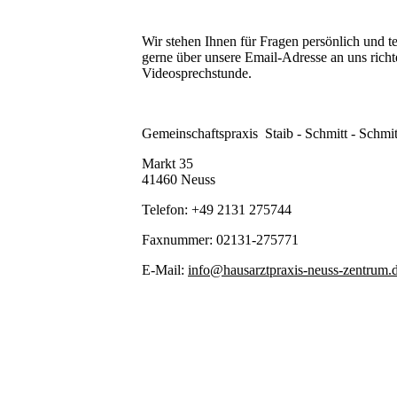
Wir stehen Ihnen für Fragen persönlich und
gerne über unsere Email-Adresse an uns richt
Videosprechstunde.
Gemeinschaftspraxis Staib - Schmitt - Schm
Markt 35
41460 Neuss
Telefon: +49 2131 275744
Faxnummer: 02131-275771
E-Mail:
info@hausarztpraxis-neuss-zentrum.