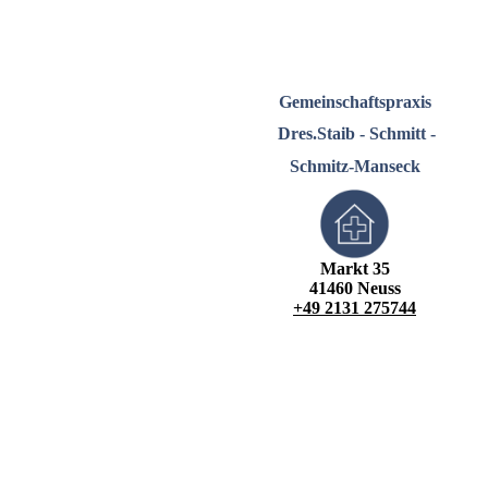
Gemeinschaftspraxis
Dres.Staib - Schmitt -
Schmitz-Manseck
Markt 35
41460 Neuss
+49 2131 275744