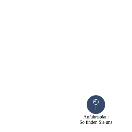
Anfahrtsplan:
So finden Sie uns