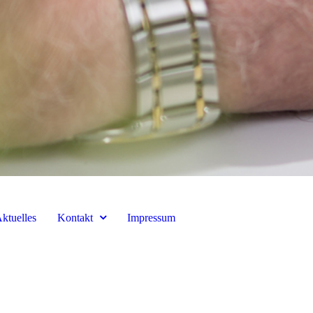
ktuelles
Kontakt
Impressum