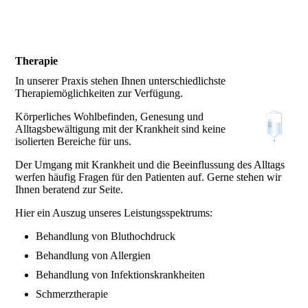
Therapie
In unserer Praxis stehen Ihnen unterschiedlichste
Therapiemöglichkeiten zur Verfügung.
Körperliches Wohlbefinden, Genesung und
Alltagsbewältigung mit der Krankheit sind keine
isolierten Bereiche für uns.
Der Umgang mit Krankheit und die Beeinflussung des Alltags
werfen häufig Fragen für den Patienten auf. Gerne stehen wir
Ihnen beratend zur Seite.
Hier ein Auszug unseres Leistungsspektrums:
Behandlung von Bluthochdruck
Behandlung von Allergien
Behandlung von Infektionskrankheiten
Schmerztherapie