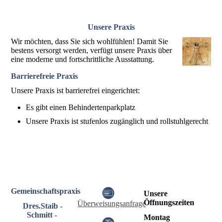
Unsere Praxis
Wir möchten, dass Sie sich wohlfühlen! Damit Sie
bestens versorgt werden, verfügt unsere Praxis über
eine moderne und fortschrittliche Ausstattung.
Barrierefreie Praxis
Unsere Praxis ist barrierefrei eingerichtet:
Es gibt einen Behindertenparkplatz
Unsere Praxis ist stufenlos zugänglich und rollstuhlgerecht
Gemeinschaftspraxis
Unsere
Öffnungszeiten
Überweisungsanfrage
Dres.Staib -
Schmitt -
Montag